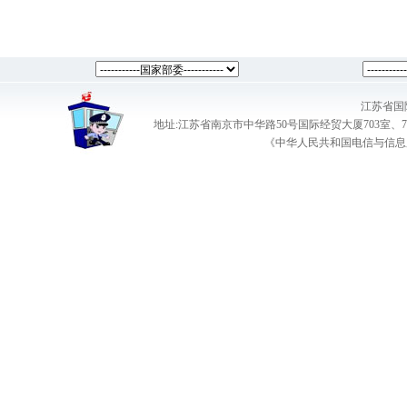
江苏省国
地址:江苏省南京市中华路50号国际经贸大厦703室、708室 电话：025-
《中华人民共和国电信与信息