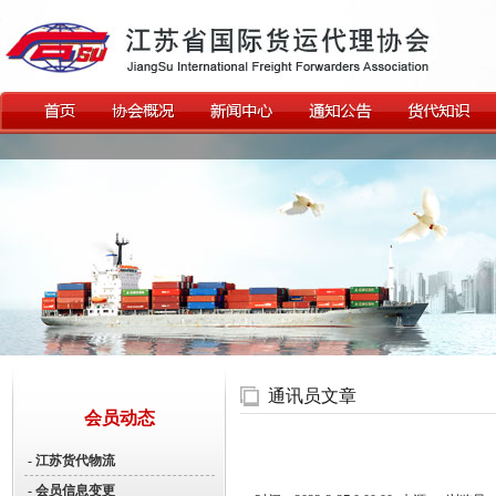
通讯员文章
会员动态
- 江苏货代物流
- 会员信息变更